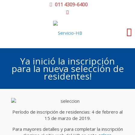
011 4309-6400
Ya inició la inscripción
para la nueva selección de
residentes!
Período de inscripción de residencias: 4 de febrero al
15 de marzo de 2019.
Para mayores detalles y para completar la inscripción