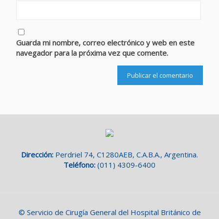
Guarda mi nombre, correo electrónico y web en este
navegador para la próxima vez que comente.
Dirección:
Perdriel 74, C1280AEB, C.A.B.A., Argentina.
Teléfono:
(011) 4309-6400
© Servicio de Cirugía General del Hospital Británico de