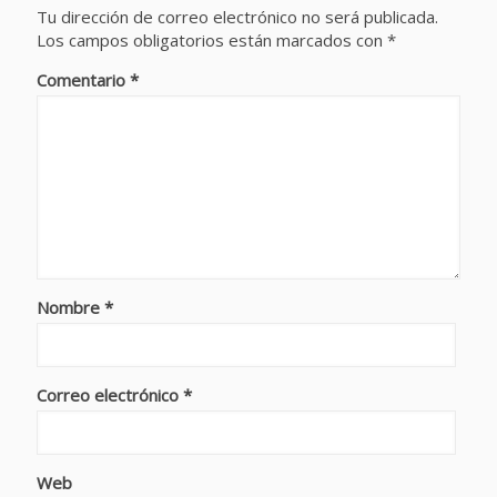
Tu dirección de correo electrónico no será publicada.
Los campos obligatorios están marcados con
*
Comentario
*
Nombre
*
Correo electrónico
*
Web