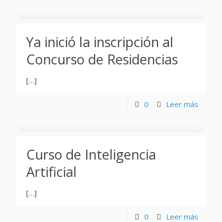
Ya inició la inscripción al
Concurso de Residencias
[…]
0
Leer más
Curso de Inteligencia
Artificial
[…]
0
Leer más