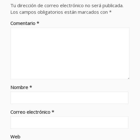
Tu dirección de correo electrónico no será publicada.
Los campos obligatorios están marcados con
*
Comentario
*
Nombre
*
Correo electrónico
*
Web