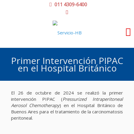
011 4309-6400
Primer Intervención PIPAC
en el Hospital Británico
El 26 de octubre de 2024 se realizó la primer
intervención
PIPAC
(
Pressurized Intraperitoneal
Aerosol Chemotherapy
) en el Hospital Británico de
Buenos Aires para el tratamiento de la carcinomatosis
peritoneal.