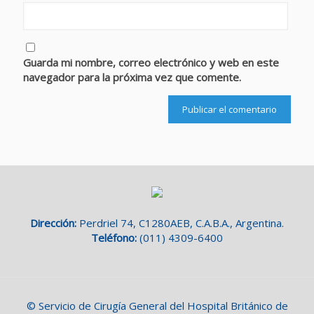
Guarda mi nombre, correo electrónico y web en este
navegador para la próxima vez que comente.
Dirección:
Perdriel 74, C1280AEB, C.A.B.A., Argentina.
Teléfono:
(011) 4309-6400
© Servicio de Cirugía General del Hospital Británico de