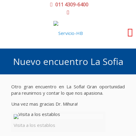
011 4309-6400
Nuevo encuentro La Sofia
Otro gran encuentro en La Sofìa! Gran oportunidad
para reunirnos y contar lo que nos apasiona.
Una vez mas gracias Dr. Mihura!
Visita a los establos