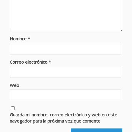
Nombre
*
Correo electrónico
*
Web
Guarda mi nombre, correo electrónico y web en este
navegador para la próxima vez que comente.