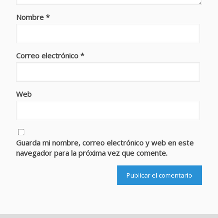
Nombre
*
Correo electrónico
*
Web
Guarda mi nombre, correo electrónico y web en este
navegador para la próxima vez que comente.