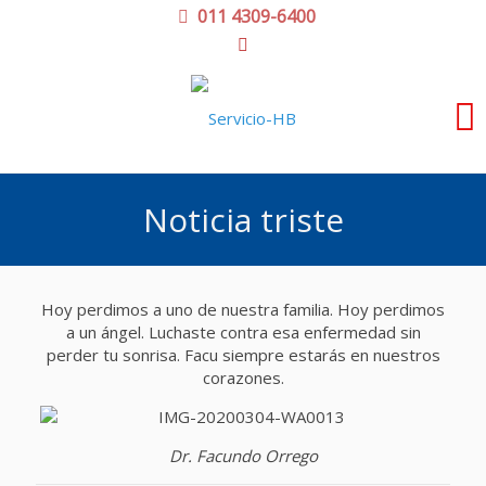
011 4309-6400
Noticia triste
Hoy perdimos a uno de nuestra familia. Hoy perdimos
a un ángel. Luchaste contra esa enfermedad sin
perder tu sonrisa. Facu siempre estarás en nuestros
corazones.
Dr. Facundo Orrego