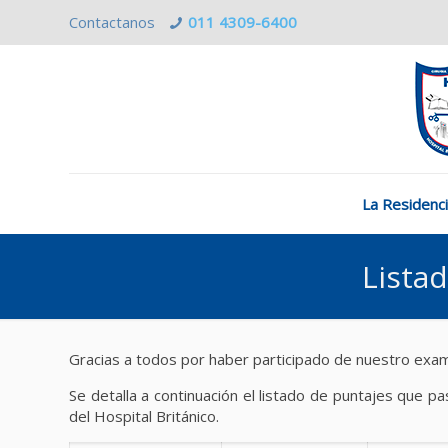
Contactanos
011 4309-6400
La Residenc
Lista
Gracias a todos por haber participado de nuestro examen
Se detalla a continuación el listado de puntajes que p
del Hospital Británico.