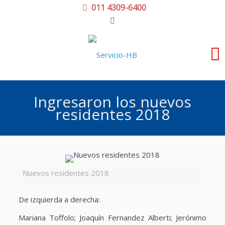
011 4309-6400
Ingresaron los nuevos
residentes 2018
Nuevos residentes 2018
De izquierda a derecha:
Mariana Toffolo; Joaquín Fernandez Alberti; Jerónimo