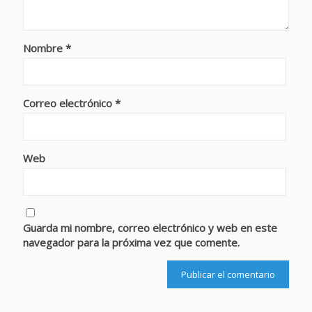
Nombre
*
Correo electrónico
*
Web
Guarda mi nombre, correo electrónico y web en este
navegador para la próxima vez que comente.