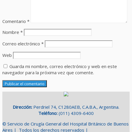
Comentario
*
Nombre
*
Correo electrónico
*
Web
Guarda mi nombre, correo electrónico y web en este
navegador para la próxima vez que comente.
Dirección:
Perdriel 74, C1280AEB, C.A.B.A., Argentina.
Teléfono:
(011) 4309-6400
© Servicio de Cirugía General del Hospital Británico de Buenos
Aires | Todos los derechos reservados |