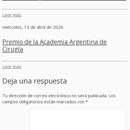
Leer más
miércoles, 15 de abril de 2026
Premio de la Academia Argentina de
Cirugía
Leer más
Deja una respuesta
Tu dirección de correo electrónico no será publicada.
Los
campos obligatorios están marcados con
*