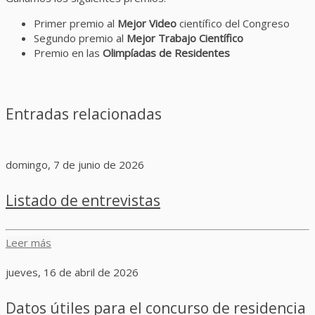
Primer premio al
Mejor Video
científico del Congreso
Segundo premio al
Mejor Trabajo Científico
Premio en las
Olimpíadas de Residentes
Entradas relacionadas
domingo, 7 de junio de 2026
Listado de entrevistas
Leer más
jueves, 16 de abril de 2026
Datos útiles para el concurso de residencia