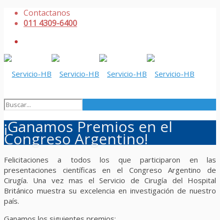
Contactanos
011 4309-6400
¡Ganamos Premios en el
Congreso Argentino!
Felicitaciones a todos los que participaron en las
presentaciones científicas en el Congreso Argentino de
Cirugía. Una vez mas el Servicio de Cirugía del Hospital
Británico muestra su excelencia en investigación de nuestro
país.
Ganamos los siguientes premios: