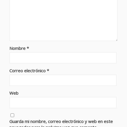
Nombre
*
Correo electrónico
*
Web
Guarda mi nombre, correo electrónico y web en este