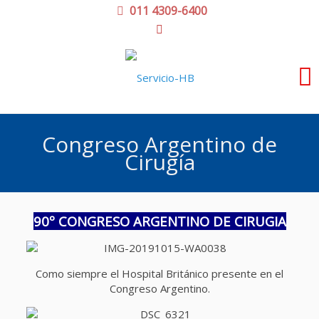
011 4309-6400
Congreso Argentino de
Cirugía
90º CONGRESO ARGENTINO DE CIRUGIA
Como siempre el Hospital Británico presente en el
Congreso Argentino.