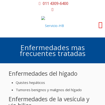
011 4309-6400
Enfermedades mas
frecuentes tratadas
Enfermedades del hígado
Quistes hepáticos
Tumores benignos y malignos del hígado
Enfermedades de la vesícula y